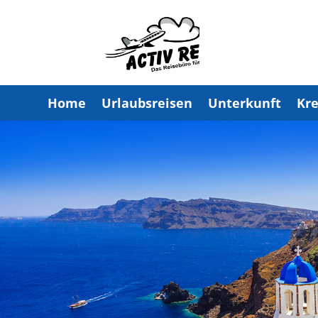
Home
Urlaubsreisen
Unterkunft
Kre