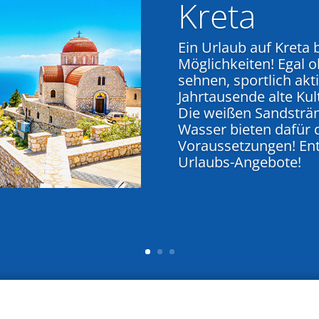
Kreta
Ein Urlaub auf Kreta 
Möglichkeiten! Egal o
sehnen, sportlich akti
Jahrtausende alte Ku
Die weißen Sandsträ
Wasser bieten dafür 
Voraussetzungen! Ent
Urlaubs-Angebote!