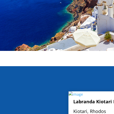
Labranda Kiotari
Kiotari, Rhodos