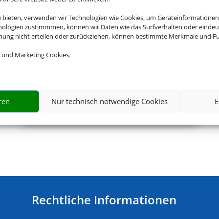
u bieten, verwenden wir Technologien wie Cookies, um Geräteinformationen
nologien zustimmmen, können wir Daten wie das Surfverhalten oder eindeut
mmung nicht erteilen oder zurückziehen, können bestimmte Merkmale und Fu
 und Marketing Cookies.
ren
Nur technisch notwendige Cookies
E
Flughafenparken
Rechtliche Informationen