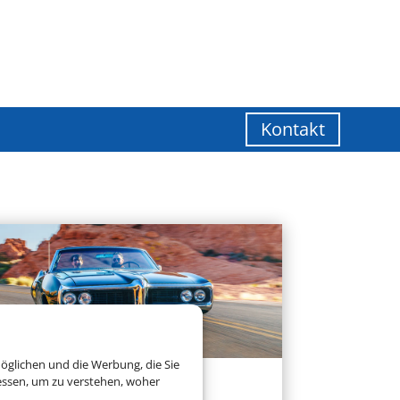
Kontakt
öglichen und die Werbung, die Sie
essen, um zu verstehen, woher
Mietwagen