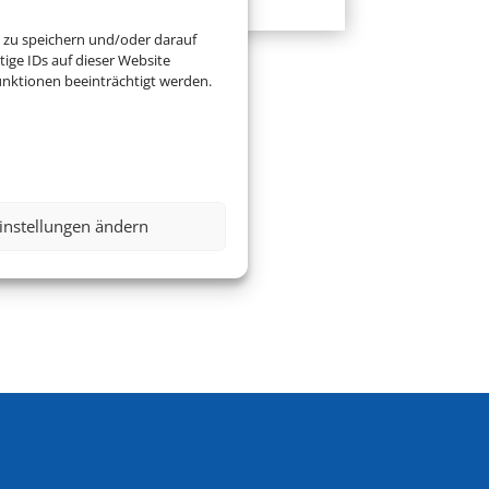
 zu speichern und/oder darauf
ige IDs auf dieser Website
nktionen beeinträchtigt werden.
instellungen ändern