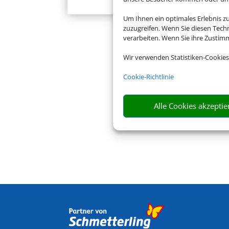
Um Ihnen ein optimales Erlebnis z
zuzugreifen. Wenn Sie diesen Tech
verarbeiten. Wenn Sie ihre Zusti
Wir verwenden Statistiken-Cookies
Cookie-Richtlinie
Alle Cookies akzeptie