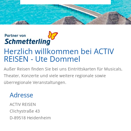
Herzlich willkommen bei ACTIV
REISEN - Ute Dommel
Außer Reisen finden Sie bei uns Eintrittskarten für Musicals,
Theater, Konzerte und viele weitere regionale sowie
überregionale Veranstaltungen.
Adresse
ACTIV REISEN
Clichystraße 43
D-89518 Heidenheim