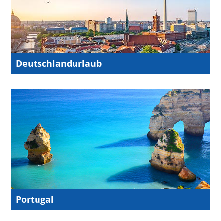
Deutschlandurlaub
Portugal