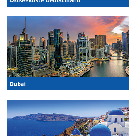
Dubai