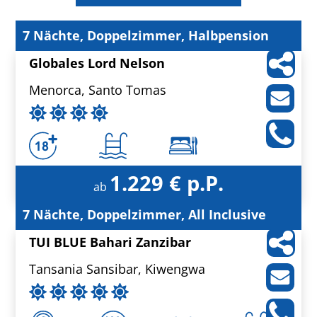
7 Nächte, Doppelzimmer, Halbpension
Globales Lord Nelson
Menorca, Santo Tomas
1.229 € p.P.
ab
7 Nächte, Doppelzimmer, All Inclusive
TUI BLUE Bahari Zanzibar
Tansania Sansibar, Kiwengwa