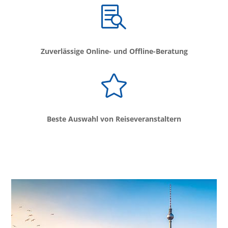

Zuverlässige Online- und Offline-Beratung

Beste Auswahl von Reiseveranstaltern