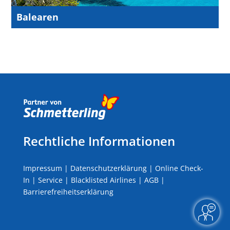
Balearen
Rechtliche Informationen
Impressum
|
Datenschutzerklärung
|
Online Check-
In
|
Service
|
Blacklisted Airlines
|
AGB
|
Barrierefreiheitserklärung