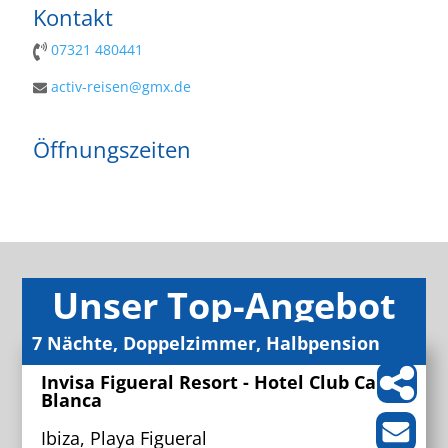
Kontakt
07321 480441
activ-reisen@gmx.de
Öffnungszeiten
Unser Top-Angebot
7 Nächte, Doppelzimmer, Halbpension
Invisa Figueral Resort - Hotel Club Cala
Blanca
Ibiza, Playa Figueral