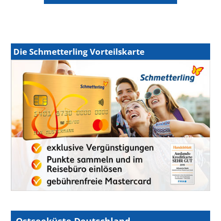
Die Schmetterling Vorteilskarte
Ostseeküste Deutschland