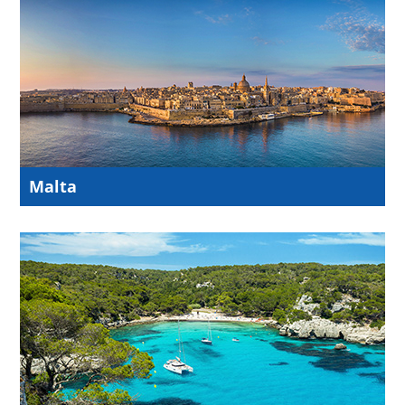
Malta