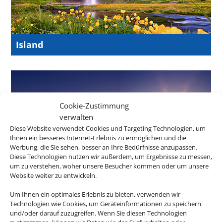
Island
Cookie-Zustimmung
verwalten
Diese Website verwendet Cookies und Targeting Technologien, um
Ihnen ein besseres Internet-Erlebnis zu ermöglichen und die
Werbung, die Sie sehen, besser an Ihre Bedürfnisse anzupassen.
Diese Technologien nutzen wir außerdem, um Ergebnisse zu messen,
um zu verstehen, woher unsere Besucher kommen oder um unsere
Website weiter zu entwickeln.
Neuseeland
Um Ihnen ein optimales Erlebnis zu bieten, verwenden wir
Technologien wie Cookies, um Geräteinformationen zu speichern
und/oder darauf zuzugreifen. Wenn Sie diesen Technologien