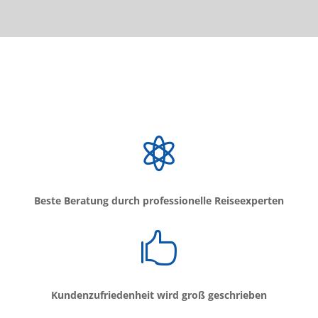

Beste Beratung durch professionelle Reiseexperten

Kundenzufriedenheit wird groß geschrieben