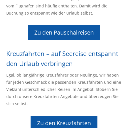
vom Flughafen sind häufig enthalten. Damit wird die
Buchung so entspannt wie der Urlaub selbst.
Zu den Pauschalreisen
Kreuzfahrten – auf Seereise entspannt
den Urlaub verbringen
Egal, ob langjährige Kreuzfahrer oder Neulinge, wir haben
für jeden Geschmack die passenden Kreuzfahrten und eine
Vielzahl unterschiedlicher Reisen im Angebot. Stöbern Sie
durch unsere Kreuzfahrten-Angebote und überzeugen Sie
sich selbst.
Zu den Kreuzfahrten