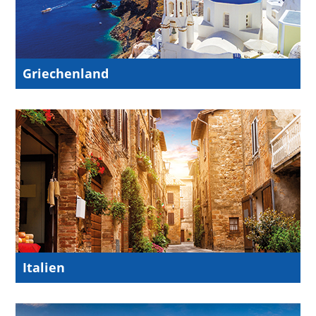
Griechenland
Italien