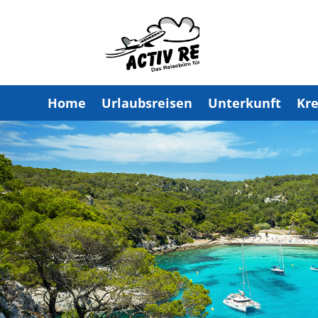
Home
Urlaubsreisen
Unterkunft
Kre