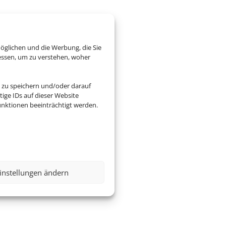
öglichen und die Werbung, die Sie
essen, um zu verstehen, woher
 zu speichern und/oder darauf
ige IDs auf dieser Website
nktionen beeinträchtigt werden.
instellungen ändern