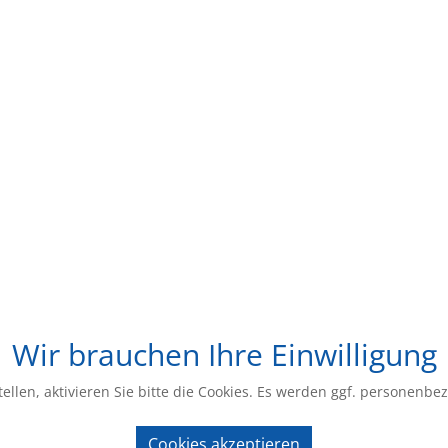
Wir brauchen Ihre Einwilligung
ellen, aktivieren Sie bitte die Cookies. Es werden ggf. personenbe
Cookies akzeptieren