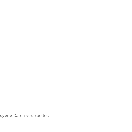
zogene Daten verarbeitet.