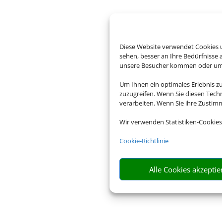
Diese Website verwendet Cookies u
sehen, besser an Ihre Bedürfnisse
unsere Besucher kommen oder um u
Um Ihnen ein optimales Erlebnis z
zuzugreifen. Wenn Sie diesen Tech
verarbeiten. Wenn Sie ihre Zusti
Wir verwenden Statistiken-Cookies
Cookie-Richtlinie
Alle Cookies akzeptie