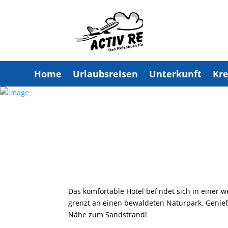
Home
Urlaubsreisen
Unterkunft
Kre
Das komfortable Hotel befindet sich in einer 
grenzt an einen bewaldeten Naturpark. Genieß
Nähe zum Sandstrand!