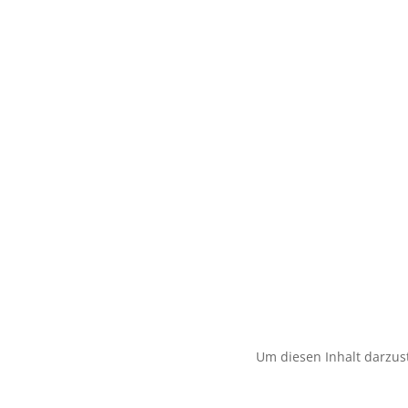
Um diesen Inhalt darzust